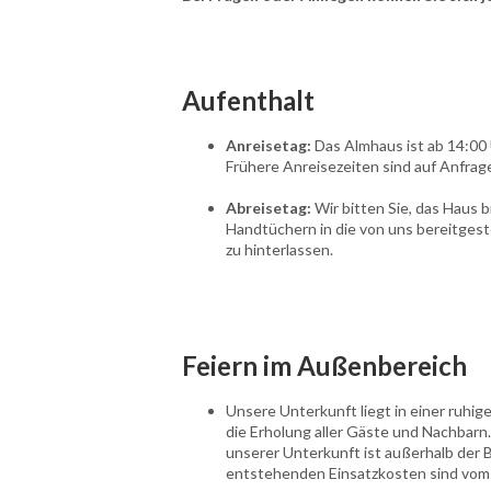
Aufenthalt
Anreisetag:
Das Almhaus ist ab 14:00 
Frühere Anreisezeiten sind auf Anfrage 
Abreisetag:
Wir bitten Sie, das Haus 
Handtüchern in die von uns bereitgest
zu hinterlassen.
Feiern im Außenbereich
Unsere Unterkunft liegt in einer ruhi
die Erholung aller Gäste und Nachbarn
unserer Unterkunft ist außerhalb der B
entstehenden Einsatzkosten sind vom 