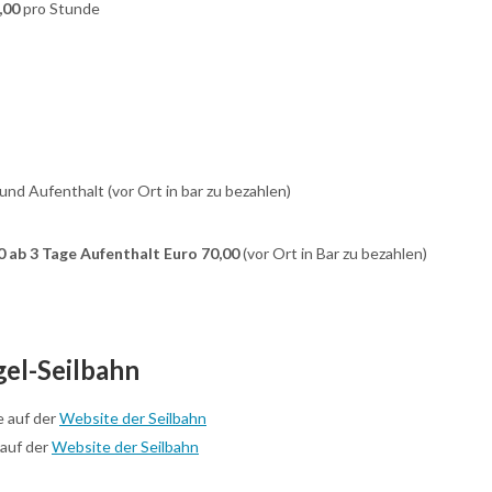
,00
pro Stunde
nd Aufenthalt (vor Ort in bar zu bezahlen)
00 ab 3 Tage Aufenthalt Euro 70,00
(vor Ort in Bar zu bezahlen)
gel-Seilbahn
e auf der
Website der Seilbahn
 auf der
Website der Seilbahn