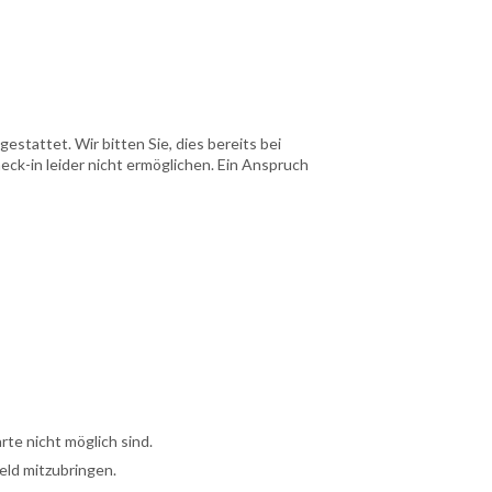
stattet. Wir bitten Sie, dies bereits bei
ck-in leider nicht ermöglichen. Ein Anspruch
te nicht möglich sind.
eld mitzubringen.