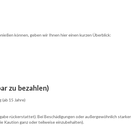
enießen können, geben wir Ihnen hier einen kurzen Überblick:
ar zu bezahlen)
 (ab 15 Jahre)
rgabe rückerstattet). Bei Beschädigungen oder außergewöhnlich starker
ie Kaution ganz oder teilweise einzubehalten).