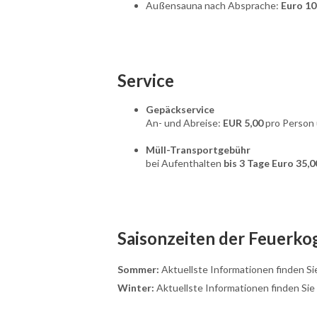
Außensauna nach Absprache:
Euro 10
Service
Gepäckservice
An- und Abreise:
EUR 5,00
pro Person u
Müll-Transportgebühr
bei Aufenthalten
bis 3 Tage Euro 35,
Saisonzeiten der Feuerko
Sommer:
Aktuellste Informationen finden Si
Winter:
Aktuellste Informationen finden Sie