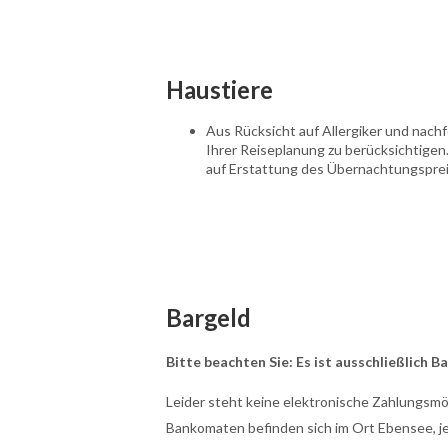
Haustiere
Aus Rücksicht auf Allergiker und nachf
Ihrer Reiseplanung zu berücksichtigen
auf Erstattung des Übernachtungspreis
Bargeld
Bitte beachten Sie: Es ist ausschließlich B
Leider steht keine elektronische Zahlungsmö
Bankomaten befinden sich im Ort Ebensee, je