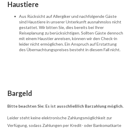
Haustiere
Aus Rücksicht auf Allergiker und nachfolgende Gäste
sind Haustiere in unserer Unterkunft ausnahmslos nicht
gestattet. Wir bitten Sie, dies bereits bei Ihrer
Reiseplanung zu berücksichtigen. Sollten Gäste dennoch
mit einem Haustier anreisen, können wir den Check-in
leider nicht ermöglichen. Ein Anspruch auf Erstattung
des Übernachtungspreises besteht in diesem Fall nicht.
Bargeld
Bitte beachten Sie: Es ist ausschließlich Barzahlung möglich.
Leider steht keine elektronische Zahlungsmöglichkeit zur
Verfügung, sodass Zahlungen per Kredit- oder Bankomatkarte