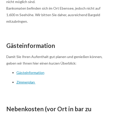
nicht möglich sind.
Bankomaten befinden sich im Ort Ebensee, jedoch nicht auf
1.600 m Seehöhe. Wir bitten Sie daher, ausreichend Bargeld
mitzubringen.
Gästeinformation
Damit Sie Ihren Aufenthalt gut planen und genießen können,
geben wir Ihnen hier einen kurzen Überblick:
Gästeinformation
Zimmerplan
Nebenkosten (vor Ort in bar zu