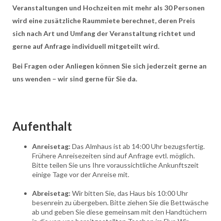
Veranstaltungen und Hochzeiten mit mehr als 30 Personen
wird eine zusätzliche Raummiete berechnet, deren Preis
sich nach Art und Umfang der Veranstaltung richtet und
gerne auf Anfrage individuell mitgeteilt wird.
Bei Fragen oder Anliegen können Sie sich jederzeit gerne an
uns wenden – wir sind gerne für Sie da.
Aufenthalt
Anreisetag:
Das Almhaus ist ab 14:00 Uhr bezugsfertig.
Frühere Anreisezeiten sind auf Anfrage evtl. möglich.
Bitte teilen Sie uns Ihre voraussichtliche Ankunftszeit
einige Tage vor der Anreise mit.
Abreisetag:
Wir bitten Sie, das Haus bis 10:00 Uhr
besenrein zu übergeben. Bitte ziehen Sie die Bettwäsche
ab und geben Sie diese gemeinsam mit den Handtüchern