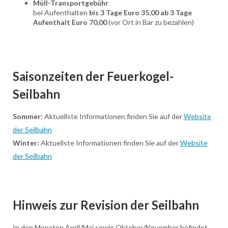
Müll-Transportgebühr
bei Aufenthalten
bis 3 Tage Euro 35,00 ab 3 Tage
Aufenthalt Euro 70,00
(vor Ort in Bar zu bezahlen)
Saisonzeiten der Feuerkogel-
Seilbahn
Sommer:
Aktuellste Informationen finden Sie auf der
Website
der Seilbahn
Winter:
Aktuellste Informationen finden Sie auf der
Website
der Seilbahn
Hinweis zur Revision der Seilbahn
In den Monaten April/Mai sowie Oktober/November befindet